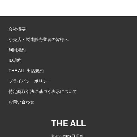
会社概要
小売店・製造販売業者の皆様へ
利用規約
ID規約
THE ALL 出店規約
プライバシーポリシー
特定商取引法に基づく表示について
お問い合わせ
THE ALL
©︎ 2021-
2026
THE ALL