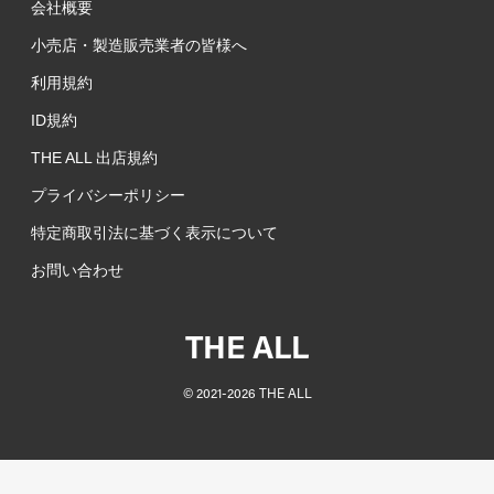
会社概要
小売店・製造販売業者の皆様へ
利用規約
ID規約
THE ALL 出店規約
プライバシーポリシー
特定商取引法に基づく表示について
お問い合わせ
THE ALL
©︎ 2021-
2026
THE ALL