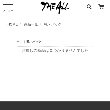
メニュー
HOME
商品一覧
靴・バック
全て
|
靴・バック
お探しの商品は見つかりませんでした