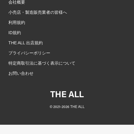
会社概要
小売店・製造販売業者の皆様へ
利用規約
ID規約
THE ALL 出店規約
プライバシーポリシー
特定商取引法に基づく表示について
お問い合わせ
THE ALL
©︎ 2021-
2026
THE ALL