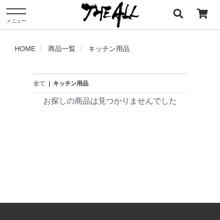
メニュー
HOME
商品一覧
キッチン用品
全て
|
キッチン用品
お探しの商品は見つかりませんでした