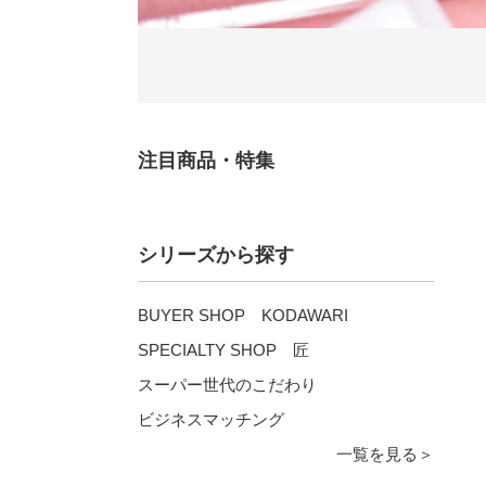
注目商品・特集
シリーズから探す
BUYER SHOP KODAWARI
SPECIALTY SHOP 匠
スーパー世代のこだわり
ビジネスマッチング
一覧を見る＞