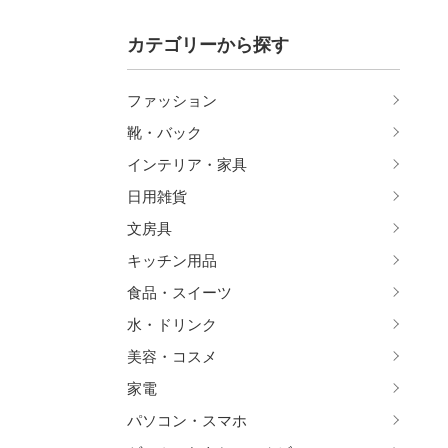
カテゴリーから探す
ファッション
靴・バック
インテリア・家具
日用雑貨
文房具
キッチン用品
食品・スイーツ
水・ドリンク
美容・コスメ
家電
パソコン・スマホ