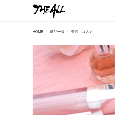
HOME
商品一覧
美容・コスメ