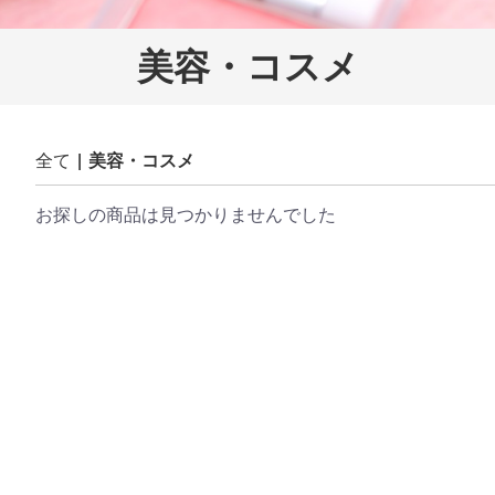
美容・コスメ
全て
|
美容・コスメ
お探しの商品は見つかりませんでした