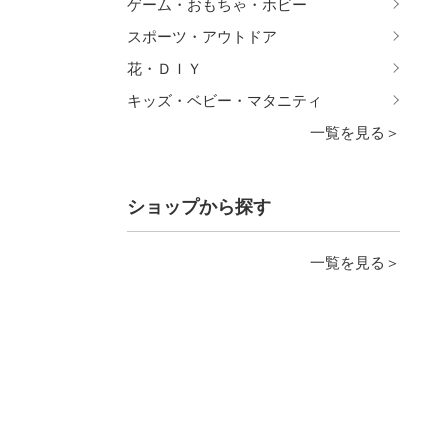
ゲーム・おもちゃ・ホビー
スポーツ・アウトドア
花・ＤＩＹ
キッズ・ベビー・マタニティ
一覧を見る＞
ショップから探す
一覧を見る＞