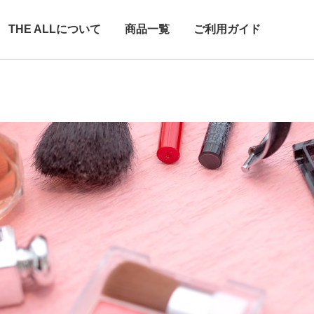
THE ALLについて
商品一覧
ご利用ガイド